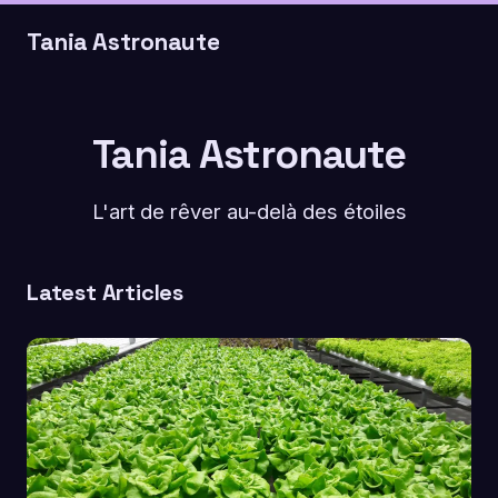
Tania Astronaute
Tania Astronaute
L'art de rêver au-delà des étoiles
Latest Articles