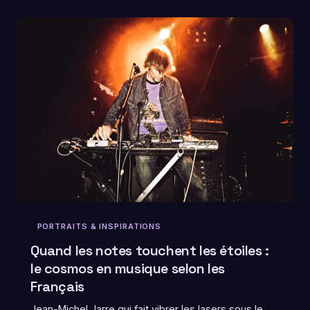
PORTRAITS & INSPIRATIONS
Quand les notes touchent les étoiles :
le cosmos en musique selon les
Français
Jean-Michel Jarre qui fait vibrer les lasers sous le