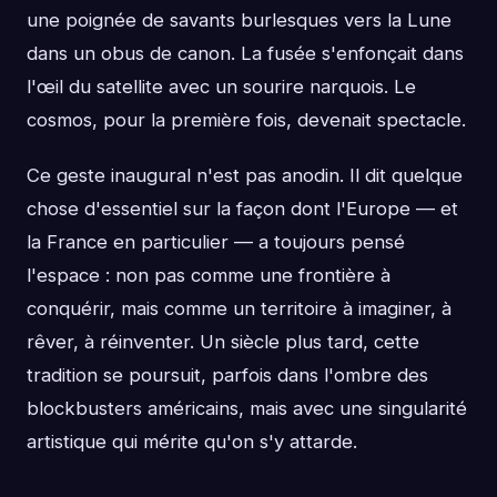
une poignée de savants burlesques vers la Lune
dans un obus de canon. La fusée s'enfonçait dans
l'œil du satellite avec un sourire narquois. Le
cosmos, pour la première fois, devenait spectacle.
Ce geste inaugural n'est pas anodin. Il dit quelque
chose d'essentiel sur la façon dont l'Europe — et
la France en particulier — a toujours pensé
l'espace : non pas comme une frontière à
conquérir, mais comme un territoire à imaginer, à
rêver, à réinventer. Un siècle plus tard, cette
tradition se poursuit, parfois dans l'ombre des
blockbusters américains, mais avec une singularité
artistique qui mérite qu'on s'y attarde.