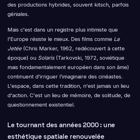
des productions hybrides, souvent kitsch, parfois
géniales.
Mais c'est dans un registre plus intimiste que
l'Europe résiste le mieux. Des films comme
La
Jetée
(Chris Marker, 1962, redécouvert à cette
époque) ou
Solaris
(Tarkovski, 1972, soviétique
mais fondamentalement européen dans son âme)
continuent d'irriguer l'imaginaire des cinéastes.
L'espace, dans cette tradition, n'est jamais un lieu
d'action. C'est un lieu de mémoire, de solitude, de
questionnement existentiel.
Le tournant des années 2000 : une
esthétique spatiale renouvelée