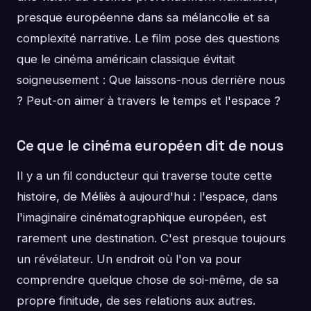
presque européenne dans sa mélancolie et sa
complexité narrative. Le film pose des questions
que le cinéma américain classique évitait
soigneusement : Que laissons-nous derrière nous
? Peut-on aimer à travers le temps et l'espace ?
Ce que le cinéma européen dit de nous
Il y a un fil conducteur qui traverse toute cette
histoire, de Méliès à aujourd'hui : l'espace, dans
l'imaginaire cinématographique européen, est
rarement une destination. C'est presque toujours
un révélateur. Un endroit où l'on va pour
comprendre quelque chose de soi-même, de sa
propre finitude, de ses relations aux autres.