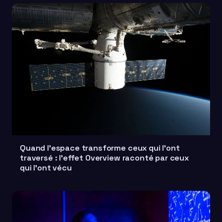
Quand l'espace transforme ceux qui l'ont
traversé : l'effet Overview raconté par ceux
qui l'ont vécu