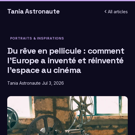
Tania Astronaute
All articles
PORTRAITS & INSPIRATIONS
Du rêve en pellicule : comment
l'Europe a inventé et réinventé
l'espace au cinéma
Tania Astronaute
Jul 3, 2026