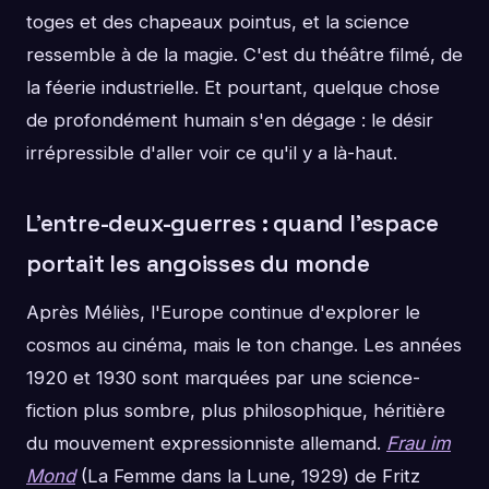
toges et des chapeaux pointus, et la science
ressemble à de la magie. C'est du théâtre filmé, de
la féerie industrielle. Et pourtant, quelque chose
de profondément humain s'en dégage : le désir
irrépressible d'aller voir ce qu'il y a là-haut.
L'entre-deux-guerres : quand l'espace
portait les angoisses du monde
Après Méliès, l'Europe continue d'explorer le
cosmos au cinéma, mais le ton change. Les années
1920 et 1930 sont marquées par une science-
fiction plus sombre, plus philosophique, héritière
du mouvement expressionniste allemand.
Frau im
Mond
(La Femme dans la Lune, 1929) de Fritz