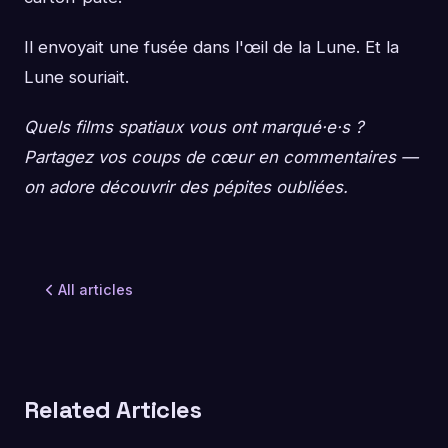
Il envoyait une fusée dans l'œil de la Lune. Et la
Lune souriait.
Quels films spatiaux vous ont marqué·e·s ?
Partagez vos coups de cœur en commentaires —
on adore découvrir des pépites oubliées.
All articles
Related Articles