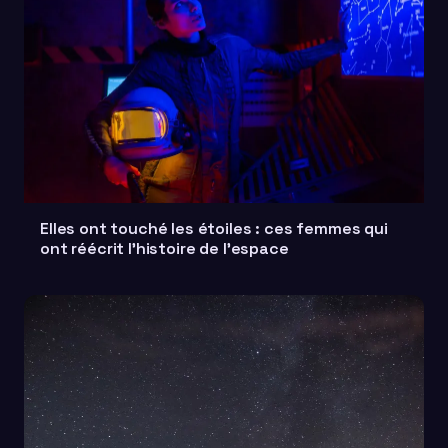
Elles ont touché les étoiles : ces femmes qui
ont réécrit l'histoire de l'espace