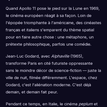
Quand Apollo 11 pose le pied sur la Lune en 1969,
le cinéma européen réagit à sa façon. Loin de
l'épopée triomphante à l'américaine, des cinéastes
français et italiens s'emparent du thème spatial
pour en faire autre chose : une métaphore, un
prétexte philosophique, parfois une comédie.
Jean-Luc Godard, avec
Alphaville
(1965),
transforme Paris en cité futuriste oppressante
sans le moindre décor de science-fiction — juste la
ville de nuit, filmée différemment. L'espace, chez
Godard, c'est l'aliénation moderne. C'est déjà
demain, et demain fait peur.
Pendant ce temps, en Italie, le cinéma
peplum
et