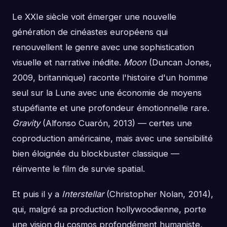
Le XXIe siècle voit émerger une nouvelle
génération de cinéastes européens qui
renouvellent le genre avec une sophistication
visuelle et narrative inédite.
Moon
(Duncan Jones,
2009, britannique) raconte l'histoire d'un homme
seul sur la Lune avec une économie de moyens
stupéfiante et une profondeur émotionnelle rare.
Gravity
(Alfonso Cuarón, 2013) — certes une
coproduction américaine, mais avec une sensibilité
bien éloignée du blockbuster classique —
réinvente le film de survie spatial.
Et puis il y a
Interstellar
(Christopher Nolan, 2014),
qui, malgré sa production hollywoodienne, porte
une vision du cosmos profondément humaniste,