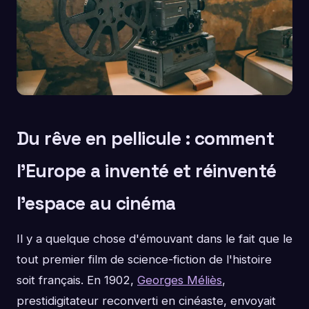
Du rêve en pellicule : comment
l'Europe a inventé et réinventé
l'espace au cinéma
Il y a quelque chose d'émouvant dans le fait que le
tout premier film de science-fiction de l'histoire
soit français. En 1902,
Georges Méliès
,
prestidigitateur reconverti en cinéaste, envoyait