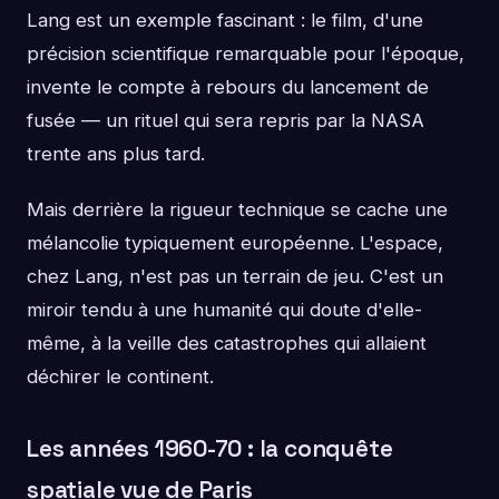
Lang est un exemple fascinant : le film, d'une
précision scientifique remarquable pour l'époque,
invente le compte à rebours du lancement de
fusée — un rituel qui sera repris par la NASA
trente ans plus tard.
Mais derrière la rigueur technique se cache une
mélancolie typiquement européenne. L'espace,
chez Lang, n'est pas un terrain de jeu. C'est un
miroir tendu à une humanité qui doute d'elle-
même, à la veille des catastrophes qui allaient
déchirer le continent.
Les années 1960-70 : la conquête
spatiale vue de Paris