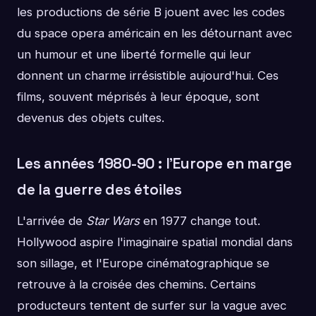
les productions de série B jouent avec les codes
du space opera américain en les détournant avec
un humour et une liberté formelle qui leur
donnent un charme irrésistible aujourd'hui. Ces
films, souvent méprisés à leur époque, sont
devenus des objets cultes.
Les années 1980-90 : l'Europe en marge
de la guerre des étoiles
L'arrivée de
Star Wars
en 1977 change tout.
Hollywood aspire l'imaginaire spatial mondial dans
son sillage, et l'Europe cinématographique se
retrouve à la croisée des chemins. Certains
producteurs tentent de surfer sur la vague avec