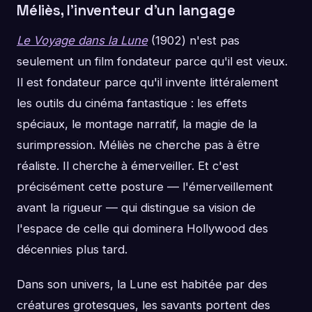
Méliès, l'inventeur d'un langage
Le Voyage dans la Lune
(1902) n'est pas
seulement un film fondateur parce qu'il est vieux.
Il est fondateur parce qu'il invente littéralement
les outils du cinéma fantastique : les effets
spéciaux, le montage narratif, la magie de la
surimpression. Méliès ne cherche pas à être
réaliste. Il cherche à émerveiller. Et c'est
précisément cette posture — l'émerveillement
avant la rigueur — qui distingue sa vision de
l'espace de celle qui dominera Hollywood des
décennies plus tard.
Dans son univers, la Lune est habitée par des
créatures grotesques, les savants portent des