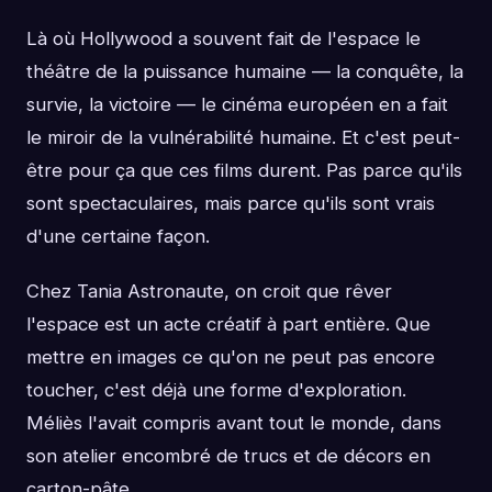
Là où Hollywood a souvent fait de l'espace le
théâtre de la puissance humaine — la conquête, la
survie, la victoire — le cinéma européen en a fait
le miroir de la vulnérabilité humaine. Et c'est peut-
être pour ça que ces films durent. Pas parce qu'ils
sont spectaculaires, mais parce qu'ils sont vrais
d'une certaine façon.
Chez Tania Astronaute, on croit que rêver
l'espace est un acte créatif à part entière. Que
mettre en images ce qu'on ne peut pas encore
toucher, c'est déjà une forme d'exploration.
Méliès l'avait compris avant tout le monde, dans
son atelier encombré de trucs et de décors en
carton-pâte.