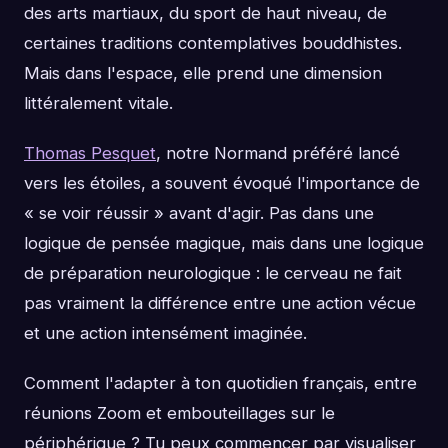
des arts martiaux, du sport de haut niveau, de
certaines traditions contemplatives bouddhistes.
Mais dans l'espace, elle prend une dimension
littéralement vitale.
Thomas Pesquet
, notre Normand préféré lancé
vers les étoiles, a souvent évoqué l'importance de
« se voir réussir » avant d'agir. Pas dans une
logique de pensée magique, mais dans une logique
de préparation neurologique : le cerveau ne fait
pas vraiment la différence entre une action vécue
et une action intensément imaginée.
Comment l'adapter à ton quotidien français, entre
réunions Zoom et embouteillages sur le
périphérique ? Tu peux commencer par visualiser