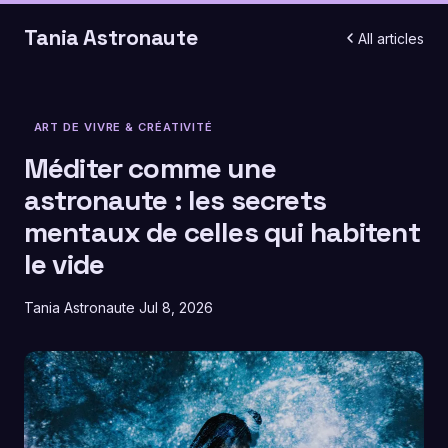
Tania Astronaute
All articles
ART DE VIVRE & CRÉATIVITÉ
Méditer comme une
astronaute : les secrets
mentaux de celles qui habitent
le vide
Tania Astronaute
Jul 8, 2026