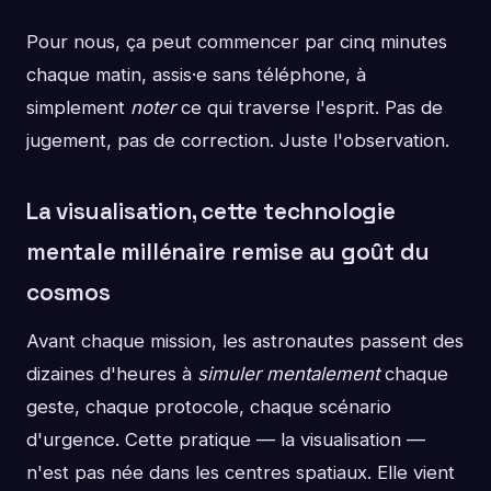
Pour nous, ça peut commencer par cinq minutes
chaque matin, assis·e sans téléphone, à
simplement
noter
ce qui traverse l'esprit. Pas de
jugement, pas de correction. Juste l'observation.
La visualisation, cette technologie
mentale millénaire remise au goût du
cosmos
Avant chaque mission, les astronautes passent des
dizaines d'heures à
simuler mentalement
chaque
geste, chaque protocole, chaque scénario
d'urgence. Cette pratique — la visualisation —
n'est pas née dans les centres spatiaux. Elle vient