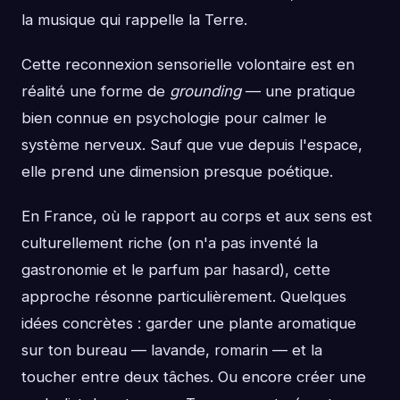
la musique qui rappelle la Terre.
Cette reconnexion sensorielle volontaire est en
réalité une forme de
grounding
— une pratique
bien connue en psychologie pour calmer le
système nerveux. Sauf que vue depuis l'espace,
elle prend une dimension presque poétique.
En France, où le rapport au corps et aux sens est
culturellement riche (on n'a pas inventé la
gastronomie et le parfum par hasard), cette
approche résonne particulièrement. Quelques
idées concrètes : garder une plante aromatique
sur ton bureau — lavande, romarin — et la
toucher entre deux tâches. Ou encore créer une