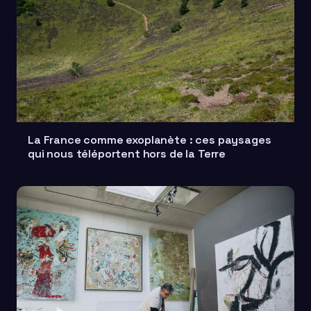
La France comme exoplanète : ces paysages
qui nous téléportent hors de la Terre