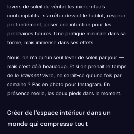
levers de soleil de véritables micro-rituels
contemplatifs : s'arrêter devant le hublot, respirer
profondément, poser une intention pour les
prochaines heures. Une pratique minimale dans sa
forme, mais immense dans ses effets.
Nous, on n'a qu'un seul lever de soleil par jour —
mais c'est déjà beaucoup. Et si on prenait le temps
de le
vraiment
vivre, ne serait-ce qu'une fois par
semaine ? Pas en photo pour Instagram. En
présence réelle, les deux pieds dans le moment.
Créer de l'espace intérieur dans un
monde qui compresse tout