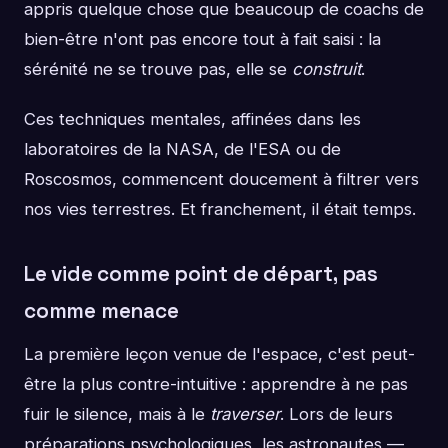
appris quelque chose que beaucoup de coachs de
bien-être n'ont pas encore tout à fait saisi : la
sérénité ne se trouve pas, elle se
construit
.
Ces techniques mentales, affinées dans les
laboratoires de la NASA, de l'ESA ou de
Roscosmos, commencent doucement à filtrer vers
nos vies terrestres. Et franchement, il était temps.
Le vide comme point de départ, pas
comme menace
La première leçon venue de l'espace, c'est peut-
être la plus contre-intuitive : apprendre à ne pas
fuir le silence, mais à le
traverser
. Lors de leurs
préparations psychologiques, les astronautes —