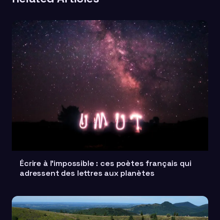
Écrire à l'impossible : ces poètes français qui
adressent des lettres aux planètes