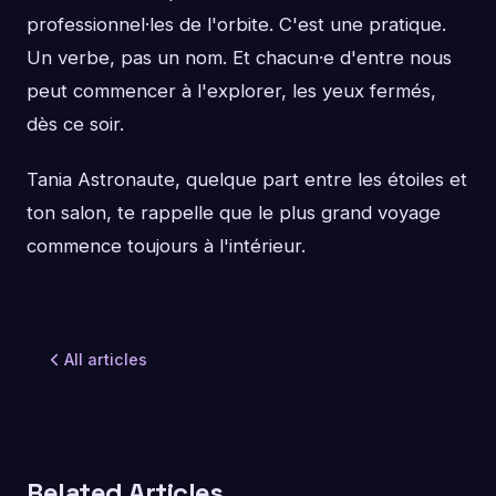
professionnel·les de l'orbite. C'est une pratique.
Un verbe, pas un nom. Et chacun·e d'entre nous
peut commencer à l'explorer, les yeux fermés,
dès ce soir.
Tania Astronaute, quelque part entre les étoiles et
ton salon, te rappelle que le plus grand voyage
commence toujours à l'intérieur.
All articles
Related Articles