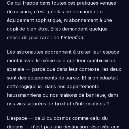
Ce qui frappe dans toutes ces pratiques venues
du cosmos, c'est qu'elles ne demandent ni
équipement sophistiqué, ni abonnement à une
appli de bien-être. Elles demandent quelque
chose de plus rare : de l'
intention
.
Les astronautes apprennent à traiter leur espace
mental avec le même soin que leur combinaison
spatiale — parce que dans leur contexte, les deux
sont des équipements de survie. Et si on adoptait
cette logique ici, dans nos appartements
haussmanniens ou nos maisons de banlieue, dans
nos vies saturées de bruit et d'informations ?
L'espace — celui du cosmos comme celui du
dedans — n'est pas une destination réservée aux