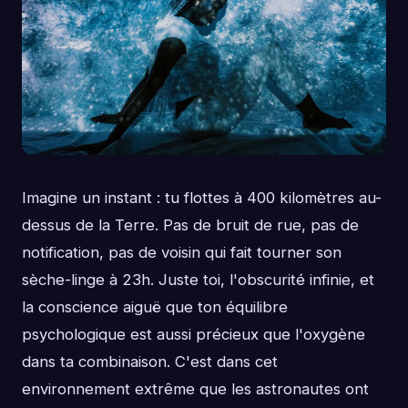
Imagine un instant : tu flottes à 400 kilomètres au-
dessus de la Terre. Pas de bruit de rue, pas de
notification, pas de voisin qui fait tourner son
sèche-linge à 23h. Juste toi, l'obscurité infinie, et
la conscience aiguë que ton équilibre
psychologique est aussi précieux que l'oxygène
dans ta combinaison. C'est dans cet
environnement extrême que les astronautes ont