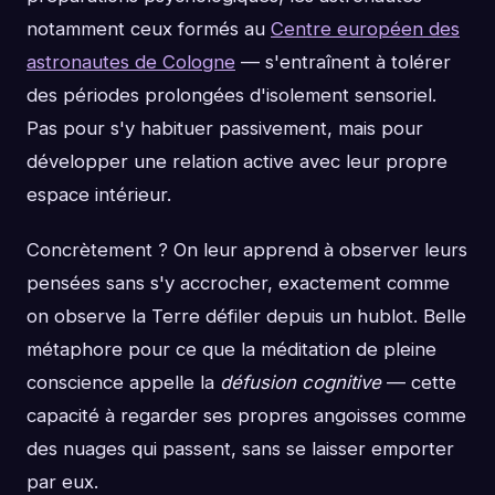
notamment ceux formés au
Centre européen des
astronautes de Cologne
— s'entraînent à tolérer
des périodes prolongées d'isolement sensoriel.
Pas pour s'y habituer passivement, mais pour
développer une relation active avec leur propre
espace intérieur.
Concrètement ? On leur apprend à observer leurs
pensées sans s'y accrocher, exactement comme
on observe la Terre défiler depuis un hublot. Belle
métaphore pour ce que la méditation de pleine
conscience appelle la
défusion cognitive
— cette
capacité à regarder ses propres angoisses comme
des nuages qui passent, sans se laisser emporter
par eux.