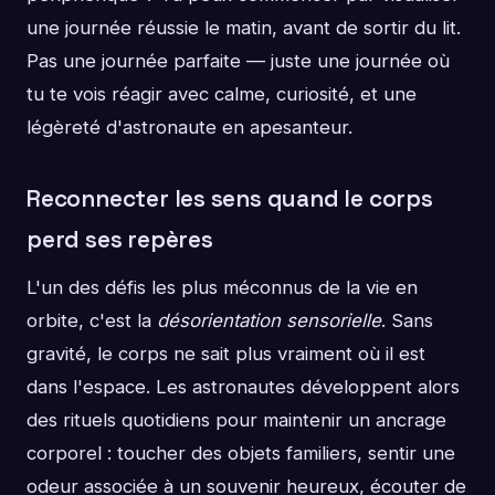
une journée réussie le matin, avant de sortir du lit.
Pas une journée parfaite — juste une journée où
tu te vois réagir avec calme, curiosité, et une
légèreté d'astronaute en apesanteur.
Reconnecter les sens quand le corps
perd ses repères
L'un des défis les plus méconnus de la vie en
orbite, c'est la
désorientation sensorielle
. Sans
gravité, le corps ne sait plus vraiment où il est
dans l'espace. Les astronautes développent alors
des rituels quotidiens pour maintenir un ancrage
corporel : toucher des objets familiers, sentir une
odeur associée à un souvenir heureux, écouter de