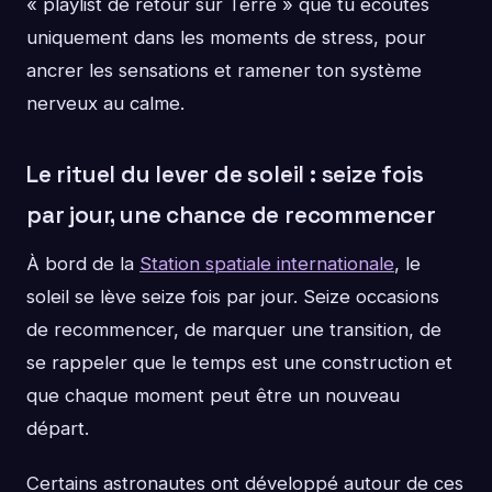
« playlist de retour sur Terre » que tu écoutes
uniquement dans les moments de stress, pour
ancrer les sensations et ramener ton système
nerveux au calme.
Le rituel du lever de soleil : seize fois
par jour, une chance de recommencer
À bord de la
Station spatiale internationale
, le
soleil se lève seize fois par jour. Seize occasions
de recommencer, de marquer une transition, de
se rappeler que le temps est une construction et
que chaque moment peut être un nouveau
départ.
Certains astronautes ont développé autour de ces