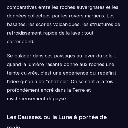
comparatives entre les roches auvergnates et les
données collectées par les rovers martiens. Les
basaltes, les scories volcaniques, les structures de
refroidissement rapide de la lave : tout
correspond.
Se balader dans ces paysages au lever du soleil,
quand la lumière rasante donne aux roches une
teinte cuivrée, c'est une expérience qui redéfinit
l'idée qu'on a de "chez soi". On se sent à la fois
profondément ancré dans la Terre et
mystérieusement dépaysé.
Les Causses, ou la Lune à portée de
main