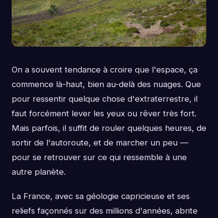
On a souvent tendance à croire que l'espace, ça
commence là-haut, bien au-delà des nuages. Que
pour ressentir quelque chose d'extraterrestre, il
faut forcément lever les yeux ou rêver très fort.
Mais parfois, il suffit de rouler quelques heures, de
sortir de l'autoroute, et de marcher un peu —
pour se retrouver sur ce qui ressemble à une
autre planète.
La France, avec sa géologie capricieuse et ses
reliefs façonnés sur des millions d'années, abrite