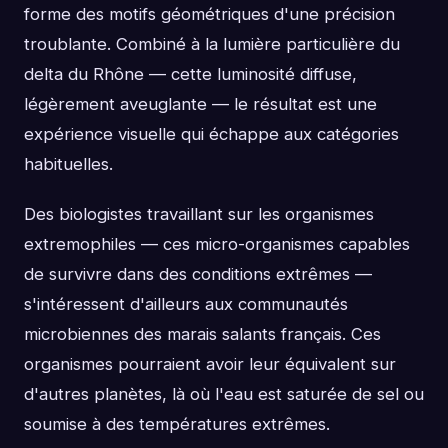
forme des motifs géométriques d'une précision
troublante. Combiné à la lumière particulière du
delta du Rhône — cette luminosité diffuse,
légèrement aveuglante — le résultat est une
expérience visuelle qui échappe aux catégories
habituelles.
Des biologistes travaillant sur les organismes
extremophiles — ces micro-organismes capables
de survivre dans des conditions extrêmes —
s'intéressent d'ailleurs aux communautés
microbiennes des marais salants français. Ces
organismes pourraient avoir leur équivalent sur
d'autres planètes, là où l'eau est saturée de sel ou
soumise à des températures extrêmes.