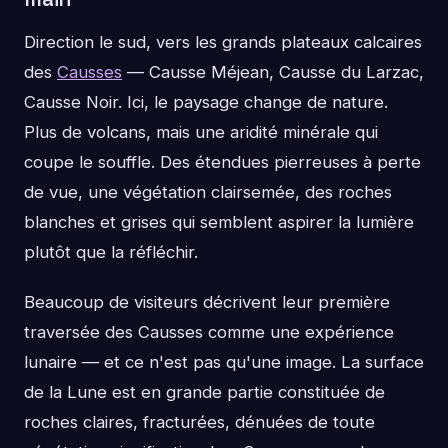
Direction le sud, vers les grands plateaux calcaires
des
Causses
— Causse Méjean, Causse du Larzac,
Causse Noir. Ici, le paysage change de nature.
Plus de volcans, mais une aridité minérale qui
coupe le souffle. Des étendues pierreuses à perte
de vue, une végétation clairsemée, des roches
blanches et grises qui semblent aspirer la lumière
plutôt que la réfléchir.
Beaucoup de visiteurs décrivent leur première
traversée des Causses comme une expérience
lunaire — et ce n'est pas qu'une image. La surface
de la Lune est en grande partie constituée de
roches claires, fracturées, dénuées de toute