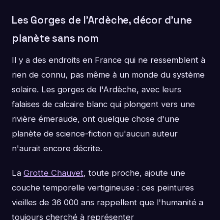
Les Gorges de l'Ardèche, décor d'une
planète sans nom
Il y a des endroits en France qui ne ressemblent à
rien de connu, pas même à un monde du système
solaire. Les gorges de l'Ardèche, avec leurs
falaises de calcaire blanc qui plongent vers une
rivière émeraude, ont quelque chose d'une
planète de science-fiction qu'aucun auteur
n'aurait encore décrite.
La
Grotte Chauvet
, toute proche, ajoute une
couche temporelle vertigineuse : ces peintures
vieilles de 36 000 ans rappellent que l'humanité a
toujours cherché à représenter