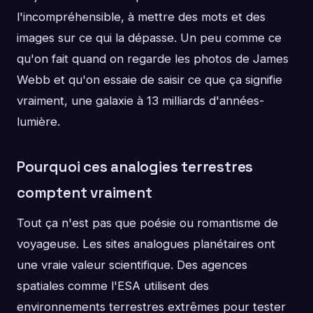
l'incompréhensible, à mettre des mots et des
images sur ce qui la dépasse. Un peu comme ce
qu'on fait quand on regarde les photos de James
Webb et qu'on essaie de saisir ce que ça signifie
vraiment, une galaxie à 13 milliards d'années-
lumière.
Pourquoi ces analogies terrestres
comptent vraiment
Tout ça n'est pas que poésie ou romantisme de
voyageuse. Les sites analogues planétaires ont
une vraie valeur scientifique. Des agences
spatiales comme l'ESA utilisent des
environnements terrestres extrêmes pour tester