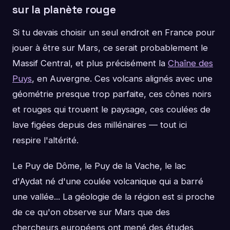
sur la planète rouge
Si tu devais choisir un seul endroit en France pour
jouer à être sur Mars, ce serait probablement le
Massif Central, et plus précisément la
Chaîne des
Puys
, en Auvergne. Ces volcans alignés avec une
géométrie presque trop parfaite, ces cônes noirs
et rouges qui trouent le paysage, ces coulées de
lave figées depuis des millénaires — tout ici
respire l'altérité.
Le Puy de Dôme, le Puy de la Vache, le lac
d'Aydat né d'une coulée volcanique qui a barré
une vallée... La géologie de la région est si proche
de ce qu'on observe sur Mars que des
chercheurs européens ont mené des études