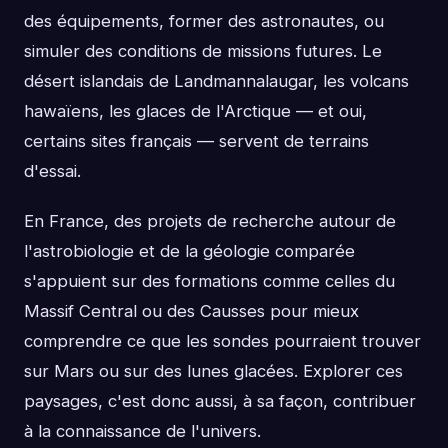
des équipements, former des astronautes, ou
simuler des conditions de missions futures. Le
désert islandais de Landmannalaugar, les volcans
hawaïens, les glaces de l'Arctique — et oui,
certains sites français — servent de terrains
d'essai.
En France, des projets de recherche autour de
l'astrobiologie et de la géologie comparée
s'appuient sur des formations comme celles du
Massif Central ou des Causses pour mieux
comprendre ce que les sondes pourraient trouver
sur Mars ou sur des lunes glacées. Explorer ces
paysages, c'est donc aussi, à sa façon, contribuer
à la connaissance de l'univers.