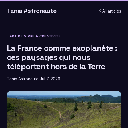
Tania Astronaute
All articles
ART DE VIVRE & CRÉATIVITÉ
La France comme exoplanète :
ces paysages qui nous
téléportent hors de la Terre
Tania Astronaute
Jul 7, 2026