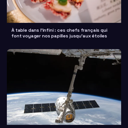
À table dans l'infini : ces chefs français qui
font voyager nos papilles jusqu'aux étoiles