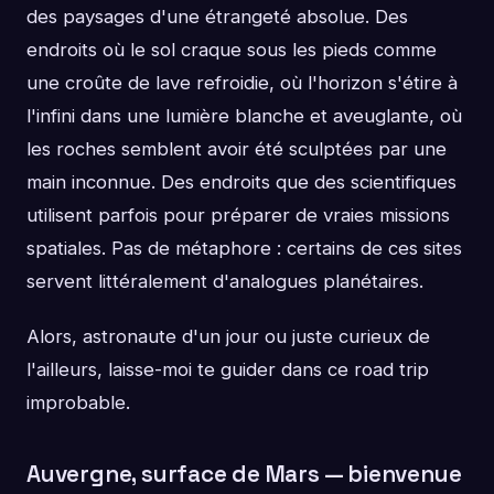
des paysages d'une étrangeté absolue. Des
endroits où le sol craque sous les pieds comme
une croûte de lave refroidie, où l'horizon s'étire à
l'infini dans une lumière blanche et aveuglante, où
les roches semblent avoir été sculptées par une
main inconnue. Des endroits que des scientifiques
utilisent parfois pour préparer de vraies missions
spatiales. Pas de métaphore : certains de ces sites
servent littéralement d'analogues planétaires.
Alors, astronaute d'un jour ou juste curieux de
l'ailleurs, laisse-moi te guider dans ce road trip
improbable.
Auvergne, surface de Mars — bienvenue