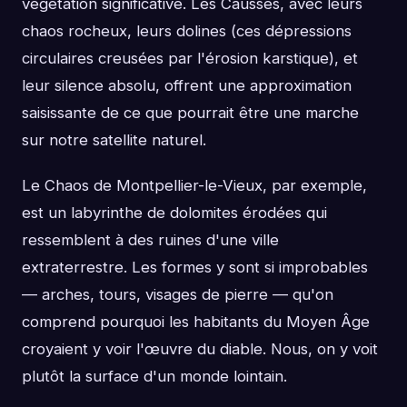
végétation significative. Les Causses, avec leurs
chaos rocheux, leurs dolines (ces dépressions
circulaires creusées par l'érosion karstique), et
leur silence absolu, offrent une approximation
saisissante de ce que pourrait être une marche
sur notre satellite naturel.
Le Chaos de Montpellier-le-Vieux, par exemple,
est un labyrinthe de dolomites érodées qui
ressemblent à des ruines d'une ville
extraterrestre. Les formes y sont si improbables
— arches, tours, visages de pierre — qu'on
comprend pourquoi les habitants du Moyen Âge
croyaient y voir l'œuvre du diable. Nous, on y voit
plutôt la surface d'un monde lointain.