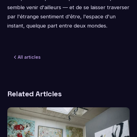
semble venir d'ailleurs — et de se laisser traverser
par l'étrange sentiment d'être, l'espace d'un
instant, quelque part entre deux mondes.
All articles
Related Articles