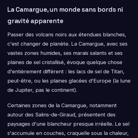
La Camargue, un monde sans bords ni
gravité apparente
Passer des volcans noirs aux étendues blanches,
c'est changer de planète. La Camargue, avec ses
vastes zones humides, ses marais salants et ses
plaines de sel cristallisé, évoque quelque chose
d'entièrement différent : les lacs de sel de Titan,
peut-être, ou les plaines glacées d'Europe (la lune
de Jupiter, pas le continent).
Certaines zones de la Camargue, notamment
autour des Salins-de-Giraud, présentent des
paysages d'une blancheur presque irréelle. Le sel
s'accumule en couches, craquelle sous la chaleur,