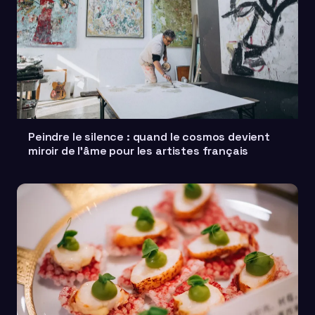
Peindre le silence : quand le cosmos devient
miroir de l'âme pour les artistes français