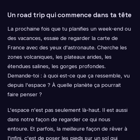
Un road trip qui commence dans ta tête
La prochaine fois que tu planifies un week-end ou
des vacances, essaie de regarder la carte de
France avec des yeux d'astronaute. Cherche les
zones volcaniques, les plateaux arides, les
étendues salines, les gorges profondes.
Demande-toi : à quoi est-ce que ça ressemble, vu
depuis l'espace ? À quelle planète ça pourrait
faire penser ?
L'espace n'est pas seulement là-haut. Il est aussi
dans notre façon de regarder ce qui nous
entoure. Et parfois, la meilleure façon de rêver à
l'infini, c'est de poser les pieds sur un sol qui